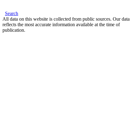
Search
All data on this website is collected from public sources. Our data
reflects the most accurate information available at the time of
publication.