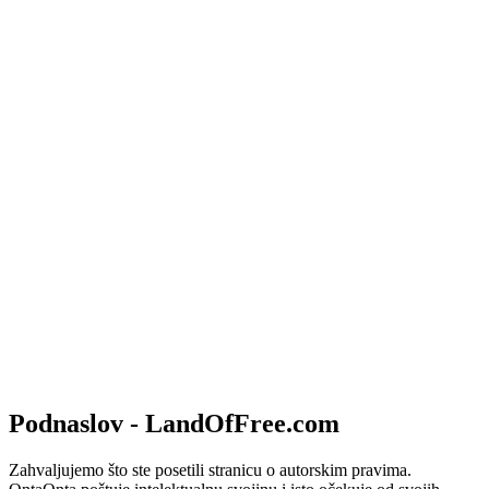
Podnaslov - LandOfFree.com
Zahvaljujemo što ste posetili stranicu o autorskim pravima.