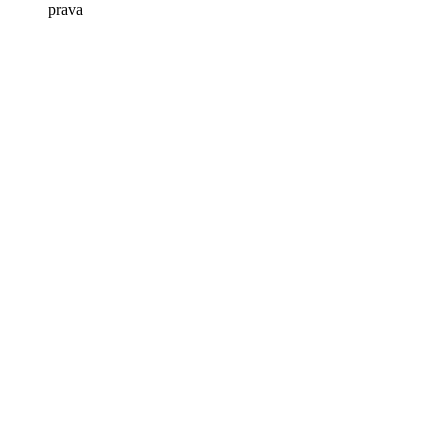
prava