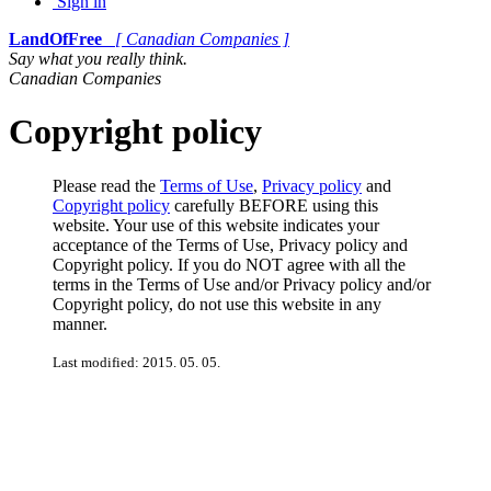
Sign in
LandOfFree
[ Canadian Companies ]
Say what you really think.
Canadian Companies
Copyright policy
Please read the
Terms of Use
,
Privacy policy
and
Copyright policy
carefully BEFORE using this
website. Your use of this website indicates your
acceptance of the Terms of Use, Privacy policy and
Copyright policy. If you do NOT agree with all the
terms in the Terms of Use and/or Privacy policy and/or
Copyright policy, do not use this website in any
manner.
Last modified: 2015. 05. 05.